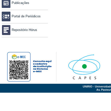
Publicações
Portal de Periódicos
Repositório Hórus
UNIRIO - Universidad
Av. Pasteur