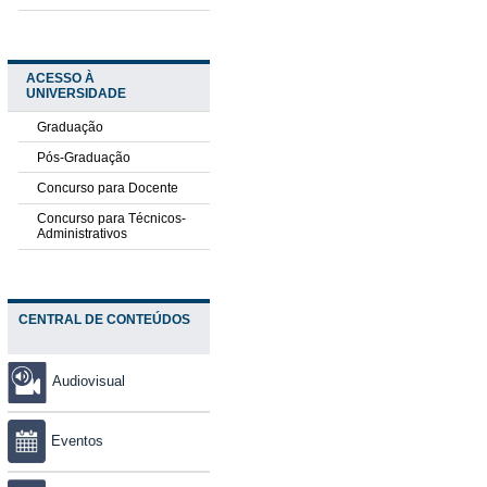
ACESSO À
UNIVERSIDADE
Graduação
Pós-Graduação
Concurso para Docente
Concurso para Técnicos-
Administrativos
CENTRAL DE CONTEÚDOS
Audiovisual
Eventos