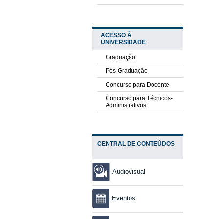
ACESSO À
UNIVERSIDADE
Graduação
Pós-Graduação
Concurso para Docente
Concurso para Técnicos-
Administrativos
CENTRAL DE CONTEÚDOS
Audiovisual
Eventos