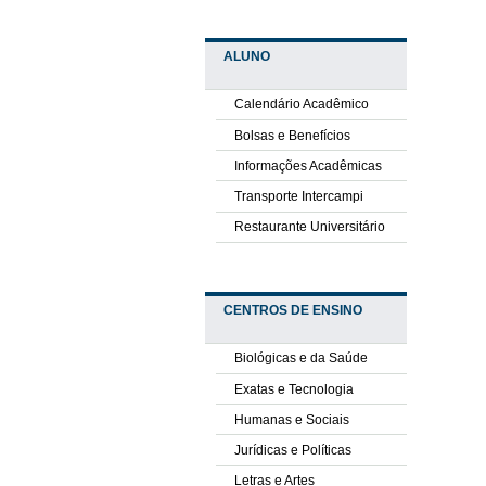
ALUNO
Calendário Acadêmico
Bolsas e Benefícios
Informações Acadêmicas
Transporte Intercampi
Restaurante Universitário
CENTROS DE ENSINO
Biológicas e da Saúde
Exatas e Tecnologia
Humanas e Sociais
Jurídicas e Políticas
Letras e Artes