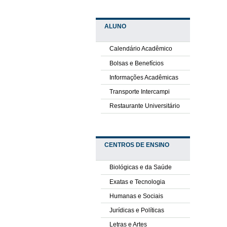
ALUNO
Calendário Acadêmico
Bolsas e Benefícios
Informações Acadêmicas
Transporte Intercampi
Restaurante Universitário
CENTROS DE ENSINO
Biológicas e da Saúde
Exatas e Tecnologia
Humanas e Sociais
Jurídicas e Políticas
Letras e Artes