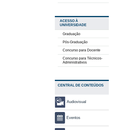
ACESSO À
UNIVERSIDADE
Graduação
Pós-Graduação
Concurso para Docente
Concurso para Técnicos-
Administrativos
CENTRAL DE CONTEÚDOS
Audiovisual
Eventos