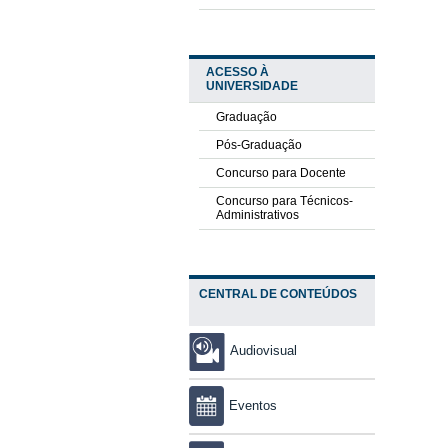
ACESSO À
UNIVERSIDADE
Graduação
Pós-Graduação
Concurso para Docente
Concurso para Técnicos-
Administrativos
CENTRAL DE CONTEÚDOS
Audiovisual
Eventos