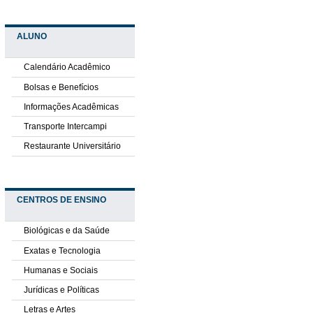
ALUNO
Calendário Acadêmico
Bolsas e Benefícios
Informações Acadêmicas
Transporte Intercampi
Restaurante Universitário
CENTROS DE ENSINO
Biológicas e da Saúde
Exatas e Tecnologia
Humanas e Sociais
Jurídicas e Políticas
Letras e Artes