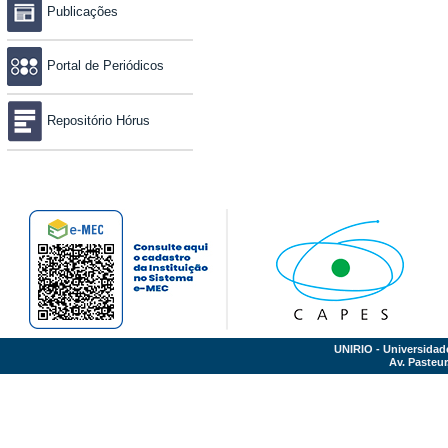
Publicações
Portal de Periódicos
Repositório Hórus
UNIRIO - Universidad
Av. Pasteur