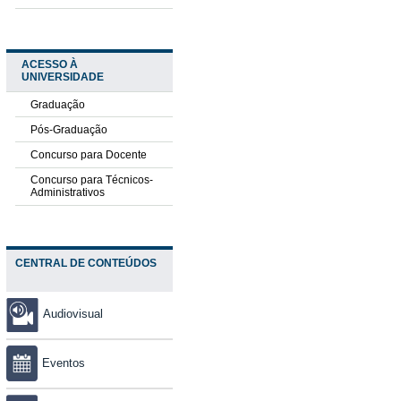
ACESSO À
UNIVERSIDADE
Graduação
Pós-Graduação
Concurso para Docente
Concurso para Técnicos-
Administrativos
CENTRAL DE CONTEÚDOS
Audiovisual
Eventos