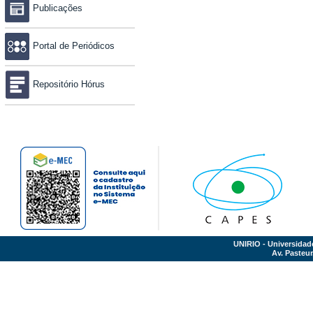
Publicações
Portal de Periódicos
Repositório Hórus
UNIRIO - Universidad
Av. Pasteur