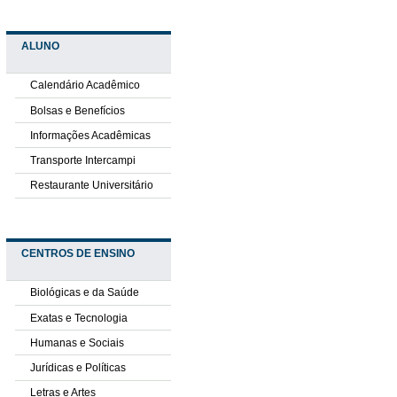
ALUNO
Calendário Acadêmico
Bolsas e Benefícios
Informações Acadêmicas
Transporte Intercampi
Restaurante Universitário
CENTROS DE ENSINO
Biológicas e da Saúde
Exatas e Tecnologia
Humanas e Sociais
Jurídicas e Políticas
Letras e Artes