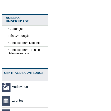
ACESSO À
UNIVERSIDADE
Graduação
Pós-Graduação
Concurso para Docente
Concurso para Técnicos-
Administrativos
CENTRAL DE CONTEÚDOS
Audiovisual
Eventos