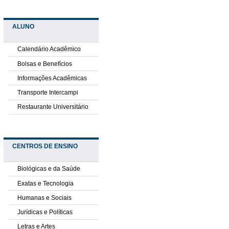
ALUNO
Calendário Acadêmico
Bolsas e Benefícios
Informações Acadêmicas
Transporte Intercampi
Restaurante Universitário
CENTROS DE ENSINO
Biológicas e da Saúde
Exatas e Tecnologia
Humanas e Sociais
Jurídicas e Políticas
Letras e Artes