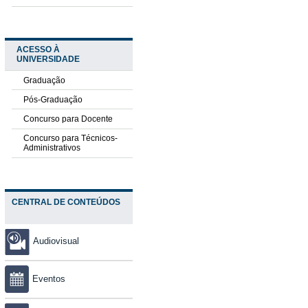
ACESSO À
UNIVERSIDADE
Graduação
Pós-Graduação
Concurso para Docente
Concurso para Técnicos-
Administrativos
CENTRAL DE CONTEÚDOS
Audiovisual
Eventos