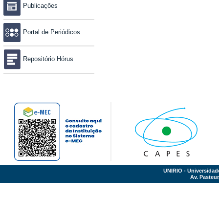
Publicações
Portal de Periódicos
Repositório Hórus
UNIRIO - Universidad
Av. Pasteur