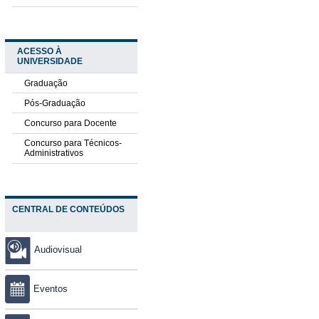
ACESSO À
UNIVERSIDADE
Graduação
Pós-Graduação
Concurso para Docente
Concurso para Técnicos-
Administrativos
CENTRAL DE CONTEÚDOS
Audiovisual
Eventos