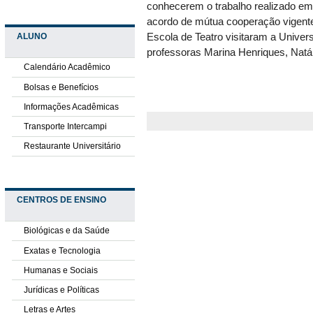
conhecerem o trabalho realizado em
acordo de mútua cooperação vigente 
ALUNO
Escola de Teatro visitaram a Unive
professoras Marina Henriques, Natá
Calendário Acadêmico
Bolsas e Benefícios
Informações Acadêmicas
Transporte Intercampi
Restaurante Universitário
CENTROS DE ENSINO
Biológicas e da Saúde
Exatas e Tecnologia
Humanas e Sociais
Jurídicas e Políticas
Letras e Artes