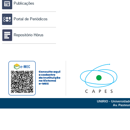
Publicações
Portal de Periódicos
Repositório Hórus
UNIRIO - Universidad
Av. Pasteur