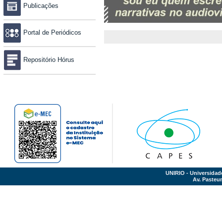
Publicações
Portal de Periódicos
Repositório Hórus
UNIRIO - Universidad
Av. Pasteur