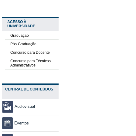
ACESSO À
UNIVERSIDADE
Graduação
Pós-Graduação
Concurso para Docente
Concurso para Técnicos-
Administrativos
CENTRAL DE CONTEÚDOS
Audiovisual
Eventos