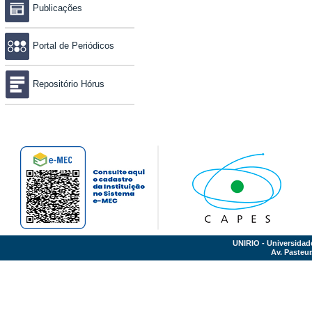
Publicações
Portal de Periódicos
Repositório Hórus
UNIRIO - Universidad
Av. Pasteur