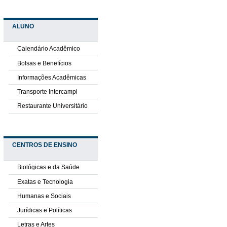
ALUNO
Calendário Acadêmico
Bolsas e Benefícios
Informações Acadêmicas
Transporte Intercampi
Restaurante Universitário
CENTROS DE ENSINO
Biológicas e da Saúde
Exatas e Tecnologia
Humanas e Sociais
Jurídicas e Políticas
Letras e Artes