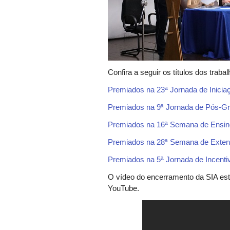
Confira a seguir os títulos dos trab
Premiados na 23ª Jornada de Iniciaç
Premiados na 9ª Jornada de Pós-G
Premiados na 16ª Semana de Ensi
Premiados na 28ª Semana de Exten
Premiados na 5ª Jornada de Incent
O vídeo do encerramento da SIA est
YouTube.