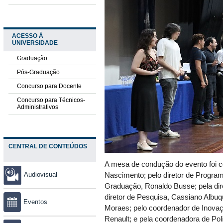
ACESSO À
UNIVERSIDADE
Graduação
Pós-Graduação
Concurso para Docente
Concurso para Técnicos-
Administrativos
CENTRAL DE CONTEÚDOS
A mesa de condução do evento foi c
Audiovisual
Nascimento; pelo diretor de Program
Graduação, Ronaldo Busse; pela dir
diretor de Pesquisa, Cassiano Albuq
Eventos
Moraes; pelo coordenador de Inovaçã
Renault; e pela coordenadora de Polí