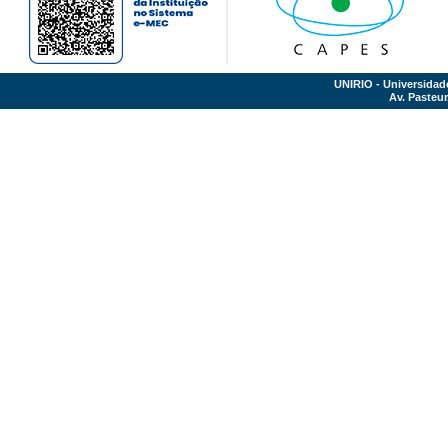
UNIRIO - Universidad
Av. Pasteur