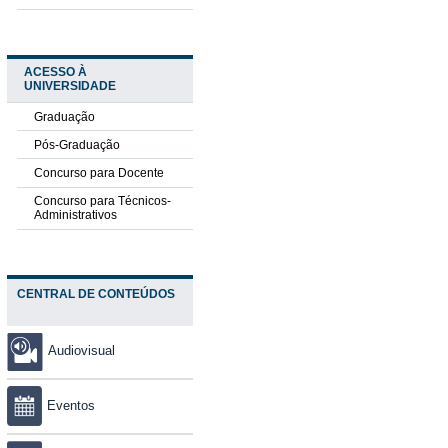
ACESSO À
UNIVERSIDADE
Graduação
Pós-Graduação
Concurso para Docente
Concurso para Técnicos-
Administrativos
CENTRAL DE CONTEÚDOS
Audiovisual
Eventos