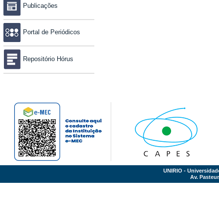
Publicações
Portal de Periódicos
Repositório Hórus
UNIRIO - Universidad
Av. Pasteur