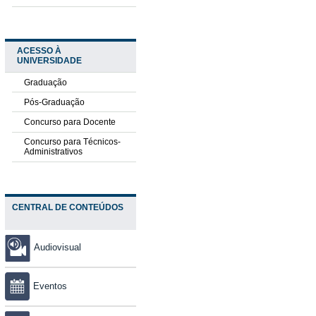
ACESSO À
UNIVERSIDADE
Graduação
Pós-Graduação
Concurso para Docente
Concurso para Técnicos-
Administrativos
CENTRAL DE CONTEÚDOS
Audiovisual
Eventos