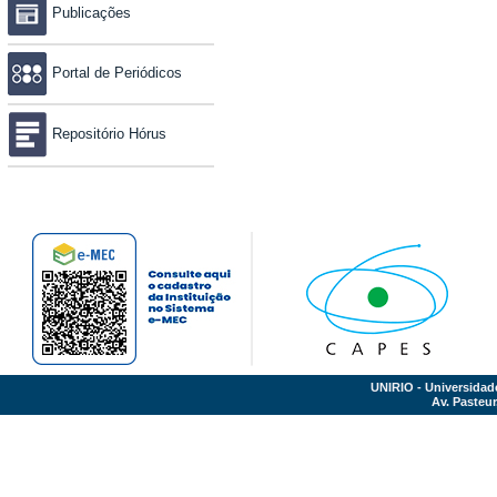
Publicações
Portal de Periódicos
Repositório Hórus
UNIRIO - Universidad
Av. Pasteur