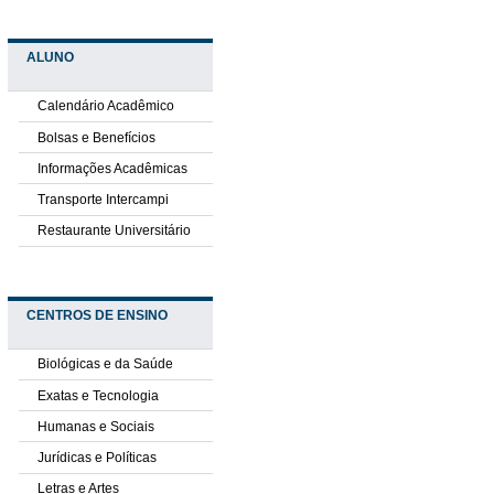
ALUNO
Calendário Acadêmico
Bolsas e Benefícios
Informações Acadêmicas
Transporte Intercampi
Restaurante Universitário
CENTROS DE ENSINO
Biológicas e da Saúde
Exatas e Tecnologia
Humanas e Sociais
Jurídicas e Políticas
Letras e Artes