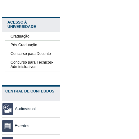
ACESSO À
UNIVERSIDADE
Graduação
Pós-Graduação
Concurso para Docente
Concurso para Técnicos-
Administrativos
CENTRAL DE CONTEÚDOS
Audiovisual
Eventos