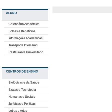
ALUNO
Calendário Acadêmico
Bolsas e Benefícios
Informações Acadêmicas
Transporte Intercampi
Restaurante Universitário
CENTROS DE ENSINO
Biológicas e da Saúde
Exatas e Tecnologia
Humanas e Sociais
Jurídicas e Políticas
Letras e Artes