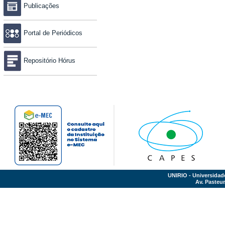
Publicações
Portal de Periódicos
Repositório Hórus
UNIRIO - Universidad
Av. Pasteur