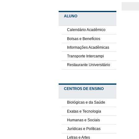
ALUNO
Calendário Acadêmico
Bolsas e Benefícios
Informações Acadêmicas
Transporte Intercampi
Restaurante Universitário
CENTROS DE ENSINO
Biológicas e da Saúde
Exatas e Tecnologia
Humanas e Sociais
Jurídicas e Políticas
Letras e Artes