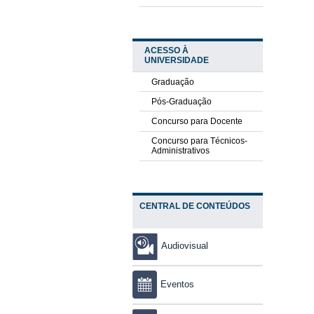
ACESSO À
UNIVERSIDADE
Graduação
Pós-Graduação
Concurso para Docente
Concurso para Técnicos-
Administrativos
CENTRAL DE CONTEÚDOS
Audiovisual
Eventos