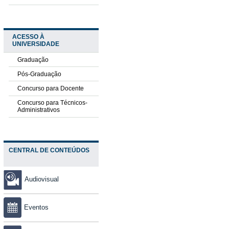
ACESSO À
UNIVERSIDADE
Graduação
Pós-Graduação
Concurso para Docente
Concurso para Técnicos-
Administrativos
CENTRAL DE CONTEÚDOS
Audiovisual
Eventos