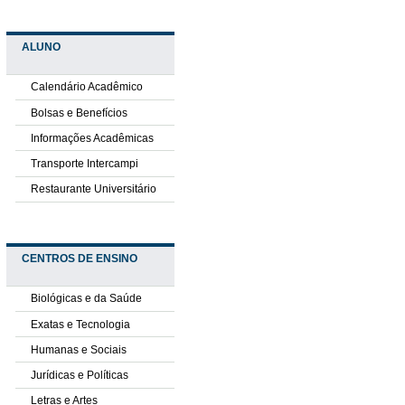
ALUNO
Calendário Acadêmico
Bolsas e Benefícios
Informações Acadêmicas
Transporte Intercampi
Restaurante Universitário
CENTROS DE ENSINO
Biológicas e da Saúde
Exatas e Tecnologia
Humanas e Sociais
Jurídicas e Políticas
Letras e Artes