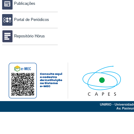
Publicações
Portal de Periódicos
Repositório Hórus
UNIRIO - Universidad
Av. Pasteur