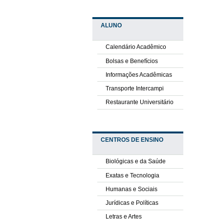
ALUNO
Calendário Acadêmico
Bolsas e Benefícios
Informações Acadêmicas
Transporte Intercampi
Restaurante Universitário
CENTROS DE ENSINO
Biológicas e da Saúde
Exatas e Tecnologia
Humanas e Sociais
Jurídicas e Políticas
Letras e Artes