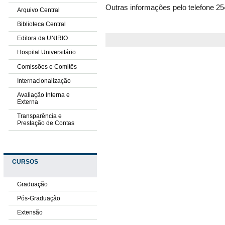
Outras informações pelo telefone 2
Arquivo Central
Biblioteca Central
Editora da UNIRIO
Hospital Universitário
Comissões e Comitês
Internacionalização
Avaliação Interna e
Externa
Transparência e
Prestação de Contas
CURSOS
Graduação
Pós-Graduação
Extensão