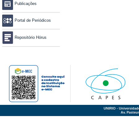
Publicações
Portal de Periódicos
Repositório Hórus
UNIRIO - Universidad
Av. Pasteur