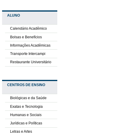
ALUNO
Calendário Acadêmico
Bolsas e Benefícios
Informações Acadêmicas
Transporte Intercampi
Restaurante Universitário
CENTROS DE ENSINO
Biológicas e da Saúde
Exatas e Tecnologia
Humanas e Sociais
Jurídicas e Políticas
Letras e Artes