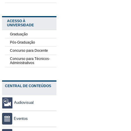
ACESSO À
UNIVERSIDADE
Graduação
Pós-Graduação
Concurso para Docente
Concurso para Técnicos-
Administrativos
CENTRAL DE CONTEÚDOS
Audiovisual
Eventos