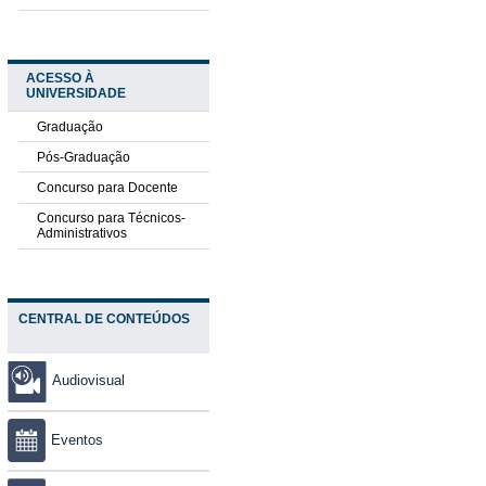
ACESSO À
UNIVERSIDADE
Graduação
Pós-Graduação
Concurso para Docente
Concurso para Técnicos-
Administrativos
CENTRAL DE CONTEÚDOS
Audiovisual
Eventos