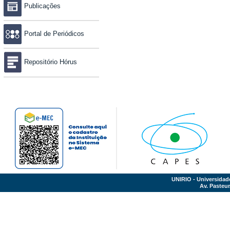
Publicações
Portal de Periódicos
Repositório Hórus
UNIRIO - Universidad
Av. Pasteur