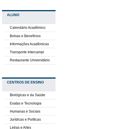
ALUNO
Calendário Acadêmico
Bolsas e Benefícios
Informações Acadêmicas
Transporte Intercampi
Restaurante Universitário
CENTROS DE ENSINO
Biológicas e da Saúde
Exatas e Tecnologia
Humanas e Sociais
Jurídicas e Políticas
Letras e Artes