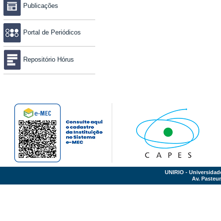
Publicações
Portal de Periódicos
Repositório Hórus
UNIRIO - Universidad
Av. Pasteur