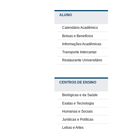
ALUNO
Calendário Acadêmico
Bolsas e Benefícios
Informações Acadêmicas
Transporte Intercampi
Restaurante Universitário
CENTROS DE ENSINO
Biológicas e da Saúde
Exatas e Tecnologia
Humanas e Sociais
Jurídicas e Políticas
Letras e Artes