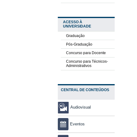
ACESSO À
UNIVERSIDADE
Graduação
Pós-Graduação
Concurso para Docente
Concurso para Técnicos-
Administrativos
CENTRAL DE CONTEÚDOS
Audiovisual
Eventos