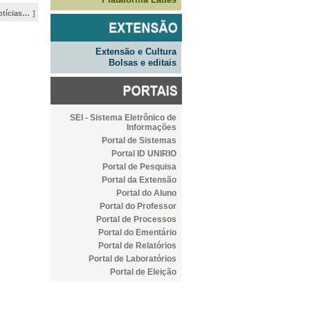
otícias…
Extensão e Cultura
Bolsas e editais
SEI - Sistema Eletrônico de
Informações
Portal de Sistemas
Portal ID UNIRIO
Portal de Pesquisa
Portal da Extensão
Portal do Aluno
Portal do Professor
Portal de Processos
Portal do Ementário
Portal de Relatórios
Portal de Laboratórios
Portal de Eleição