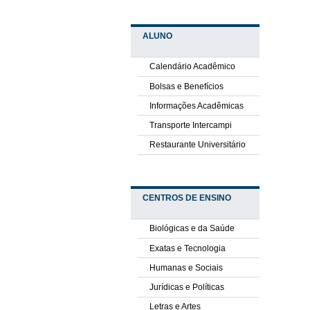
ALUNO
Calendário Acadêmico
Bolsas e Benefícios
Informações Acadêmicas
Transporte Intercampi
Restaurante Universitário
CENTROS DE ENSINO
Biológicas e da Saúde
Exatas e Tecnologia
Humanas e Sociais
Jurídicas e Políticas
Letras e Artes