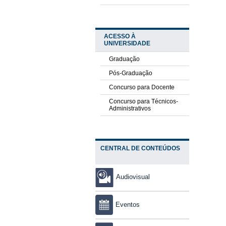
ACESSO À
UNIVERSIDADE
Graduação
Pós-Graduação
Concurso para Docente
Concurso para Técnicos-
Administrativos
CENTRAL DE CONTEÚDOS
Audiovisual
Eventos