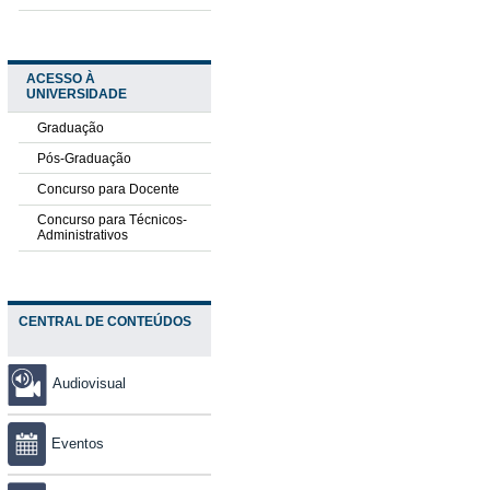
ACESSO À
UNIVERSIDADE
Graduação
Pós-Graduação
Concurso para Docente
Concurso para Técnicos-
Administrativos
CENTRAL DE CONTEÚDOS
Audiovisual
Eventos