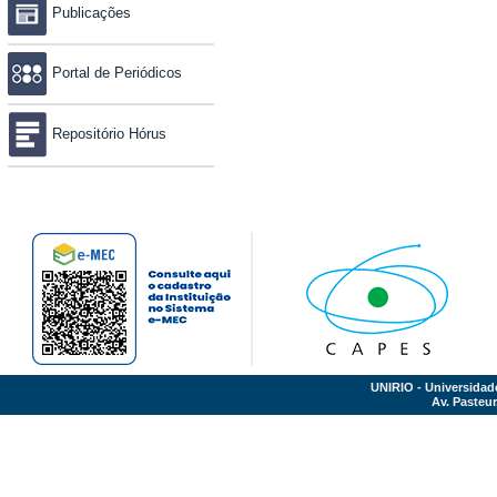
Publicações
Portal de Periódicos
Repositório Hórus
UNIRIO - Universidad
Av. Pasteur