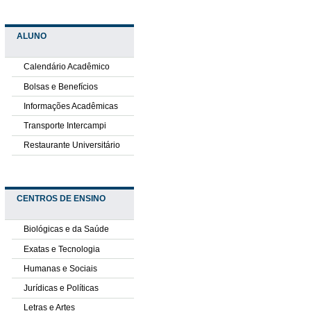
ALUNO
Calendário Acadêmico
Bolsas e Benefícios
Informações Acadêmicas
Transporte Intercampi
Restaurante Universitário
CENTROS DE ENSINO
Biológicas e da Saúde
Exatas e Tecnologia
Humanas e Sociais
Jurídicas e Políticas
Letras e Artes