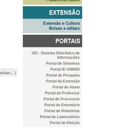
Extensão e Cultura
Bolsas e editais
SEI - Sistema Eletrônico de
Informações
Portal de Sistemas
Portal ID UNIRIO
otícias…
Portal de Pesquisa
Portal da Extensão
Portal do Aluno
Portal do Professor
Portal de Processos
Portal do Ementário
Portal de Relatórios
Portal de Laboratórios
Portal de Eleição