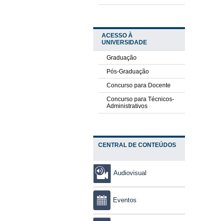
ACESSO À
UNIVERSIDADE
Graduação
Pós-Graduação
Concurso para Docente
Concurso para Técnicos-
Administrativos
CENTRAL DE CONTEÚDOS
Audiovisual
Eventos