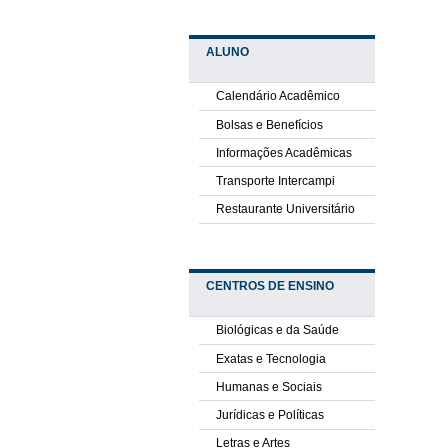
ALUNO
Calendário Acadêmico
Bolsas e Benefícios
Informações Acadêmicas
Transporte Intercampi
Restaurante Universitário
CENTROS DE ENSINO
Biológicas e da Saúde
Exatas e Tecnologia
Humanas e Sociais
Jurídicas e Políticas
Letras e Artes