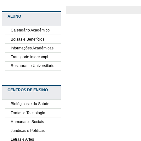
ALUNO
Calendário Acadêmico
Bolsas e Benefícios
Informações Acadêmicas
Transporte Intercampi
Restaurante Universitário
CENTROS DE ENSINO
Biológicas e da Saúde
Exatas e Tecnologia
Humanas e Sociais
Jurídicas e Políticas
Letras e Artes