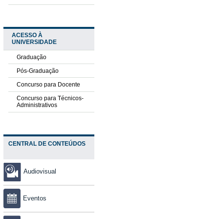
ACESSO À
UNIVERSIDADE
Graduação
Pós-Graduação
Concurso para Docente
Concurso para Técnicos-
Administrativos
CENTRAL DE CONTEÚDOS
Audiovisual
Eventos