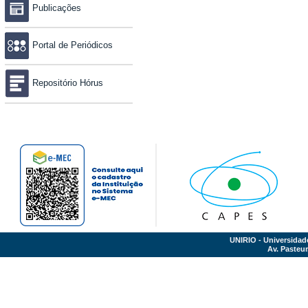
Publicações
Portal de Periódicos
Repositório Hórus
UNIRIO - Universidad
Av. Pasteur