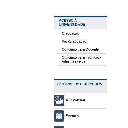
ACESSO À
UNIVERSIDADE
Graduação
Pós-Graduação
Concurso para Docente
Concurso para Técnicos-
Administrativos
CENTRAL DE CONTEÚDOS
Audiovisual
Eventos