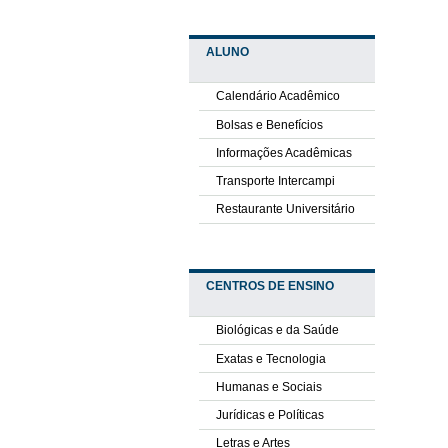
ALUNO
Calendário Acadêmico
Bolsas e Benefícios
Informações Acadêmicas
Transporte Intercampi
Restaurante Universitário
CENTROS DE ENSINO
Biológicas e da Saúde
Exatas e Tecnologia
Humanas e Sociais
Jurídicas e Políticas
Letras e Artes