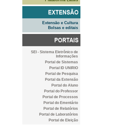
Extensão e Cultura
Bolsas e editais
SEI - Sistema Eletrônico de
Informações
Portal de Sistemas
Portal ID UNIRIO
Portal de Pesquisa
Portal da Extensão
Portal do Aluno
Portal do Professor
Portal de Processos
Portal do Ementário
Portal de Relatórios
Portal de Laboratórios
Portal de Eleição