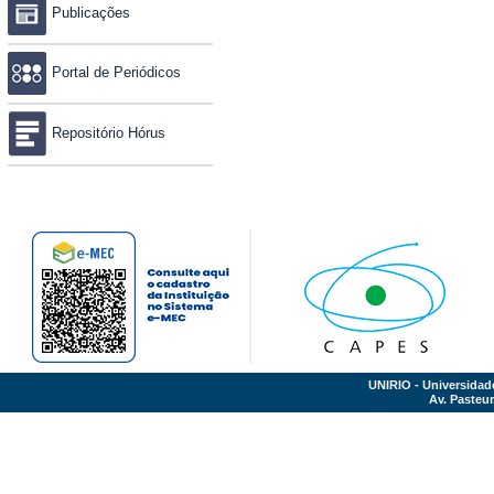
Publicações
Portal de Periódicos
Repositório Hórus
UNIRIO - Universidad
Av. Pasteur