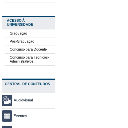
ACESSO À
UNIVERSIDADE
Graduação
Pós-Graduação
Concurso para Docente
Concurso para Técnicos-
Administrativos
CENTRAL DE CONTEÚDOS
Audiovisual
Eventos