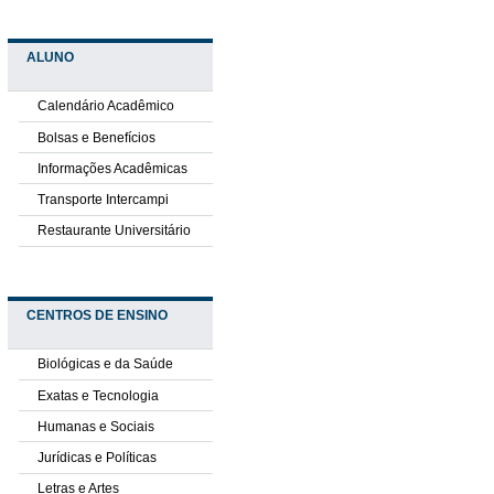
ALUNO
Calendário Acadêmico
Bolsas e Benefícios
Informações Acadêmicas
Transporte Intercampi
Restaurante Universitário
CENTROS DE ENSINO
Biológicas e da Saúde
Exatas e Tecnologia
Humanas e Sociais
Jurídicas e Políticas
Letras e Artes