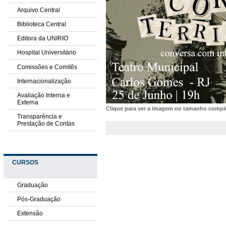
Arquivo Central
Biblioteca Central
Editora da UNIRIO
Hospital Universitário
Comissões e Comitês
Internacionalização
Avaliação Interna e
Externa
Clique para ver a imagem no tamanho comp
Transparência e
Prestação de Contas
CURSOS
Graduação
Pós-Graduação
Extensão