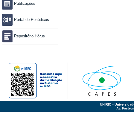
Publicações
Portal de Periódicos
Repositório Hórus
UNIRIO - Universidad
Av. Pasteur