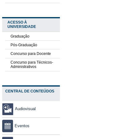
ACESSO À
UNIVERSIDADE
Graduação
Pós-Graduação
Concurso para Docente
Concurso para Técnicos-
Administrativos
CENTRAL DE CONTEÚDOS
Audiovisual
Eventos