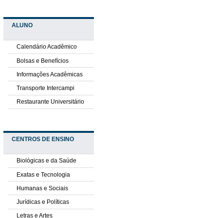
ALUNO
Calendário Acadêmico
Bolsas e Benefícios
Informações Acadêmicas
Transporte Intercampi
Restaurante Universitário
CENTROS DE ENSINO
Biológicas e da Saúde
Exatas e Tecnologia
Humanas e Sociais
Jurídicas e Políticas
Letras e Artes