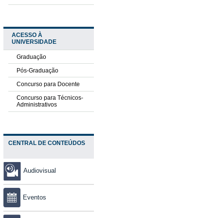
ACESSO À
UNIVERSIDADE
Graduação
Pós-Graduação
Concurso para Docente
Concurso para Técnicos-
Administrativos
CENTRAL DE CONTEÚDOS
Audiovisual
Eventos