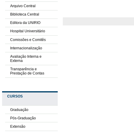
Arquivo Central
Biblioteca Central
Editora da UNIRIO
Hospital Universitário
Comissões e Comitês
Internacionalização
Avaliação Interna e
Externa
Transparência e
Prestação de Contas
CURSOS
Graduação
Pós-Graduação
Extensão