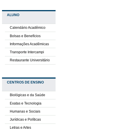
ALUNO
Calendário Acadêmico
Bolsas e Benefícios
Informações Acadêmicas
Transporte Intercampi
Restaurante Universitário
CENTROS DE ENSINO
Biológicas e da Saúde
Exatas e Tecnologia
Humanas e Sociais
Jurídicas e Políticas
Letras e Artes