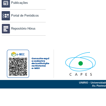
Publicações
Portal de Periódicos
Repositório Hórus
UNIRIO - Universidad
Av. Pasteur