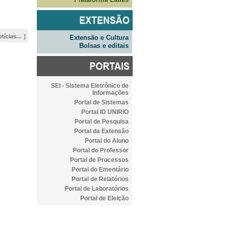
otícias…
Extensão e Cultura
Bolsas e editais
SEI - Sistema Eletrônico de
Informações
Portal de Sistemas
Portal ID UNIRIO
Portal de Pesquisa
Portal da Extensão
Portal do Aluno
Portal do Professor
Portal de Processos
Portal do Ementário
Portal de Relatórios
Portal de Laboratórios
Portal de Eleição