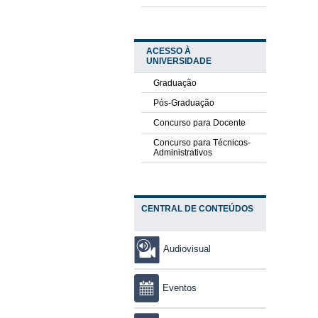
ACESSO À
UNIVERSIDADE
Graduação
Pós-Graduação
Concurso para Docente
Concurso para Técnicos-
Administrativos
CENTRAL DE CONTEÚDOS
Audiovisual
Eventos