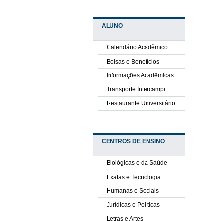
ALUNO
Calendário Acadêmico
Bolsas e Benefícios
Informações Acadêmicas
Transporte Intercampi
Restaurante Universitário
CENTROS DE ENSINO
Biológicas e da Saúde
Exatas e Tecnologia
Humanas e Sociais
Jurídicas e Políticas
Letras e Artes