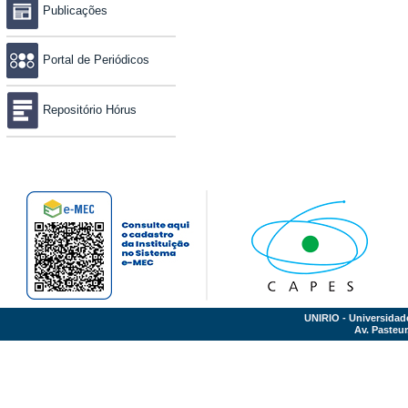
Publicações
Portal de Periódicos
Repositório Hórus
UNIRIO - Universidad
Av. Pasteur