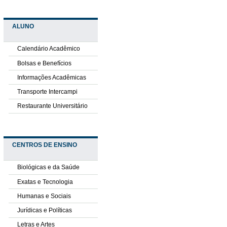
ALUNO
Calendário Acadêmico
Bolsas e Benefícios
Informações Acadêmicas
Transporte Intercampi
Restaurante Universitário
CENTROS DE ENSINO
Biológicas e da Saúde
Exatas e Tecnologia
Humanas e Sociais
Jurídicas e Políticas
Letras e Artes