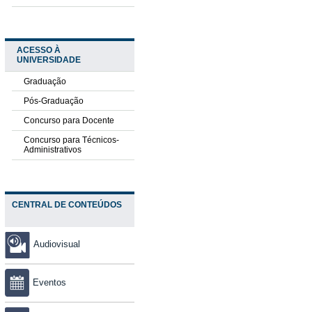
ACESSO À
UNIVERSIDADE
Graduação
Pós-Graduação
Concurso para Docente
Concurso para Técnicos-
Administrativos
CENTRAL DE CONTEÚDOS
Audiovisual
Eventos