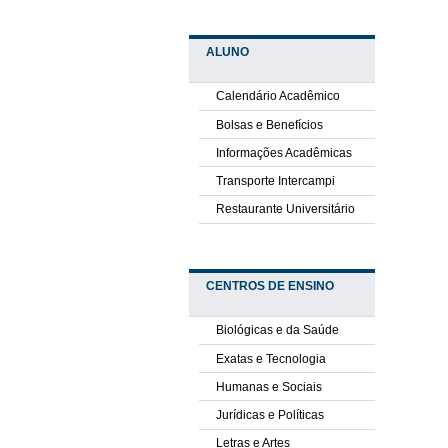
ALUNO
Calendário Acadêmico
Bolsas e Benefícios
Informações Acadêmicas
Transporte Intercampi
Restaurante Universitário
CENTROS DE ENSINO
Biológicas e da Saúde
Exatas e Tecnologia
Humanas e Sociais
Jurídicas e Políticas
Letras e Artes