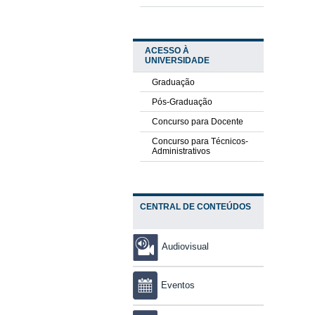
ACESSO À
UNIVERSIDADE
Graduação
Pós-Graduação
Concurso para Docente
Concurso para Técnicos-
Administrativos
CENTRAL DE CONTEÚDOS
Audiovisual
Eventos