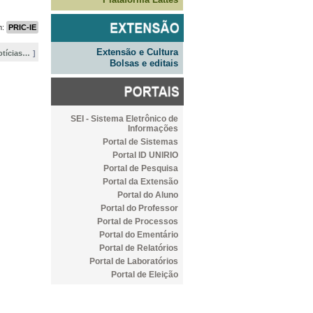
m:
PRIC-IE
Extensão e Cultura
otícias…
Bolsas e editais
SEI - Sistema Eletrônico de
Informações
Portal de Sistemas
Portal ID UNIRIO
Portal de Pesquisa
Portal da Extensão
Portal do Aluno
Portal do Professor
Portal de Processos
Portal do Ementário
Portal de Relatórios
Portal de Laboratórios
Portal de Eleição