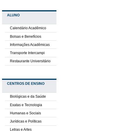
ALUNO
Calendário Acadêmico
Bolsas e Benefícios
Informações Acadêmicas
Transporte Intercampi
Restaurante Universitário
CENTROS DE ENSINO
Biológicas e da Saúde
Exatas e Tecnologia
Humanas e Sociais
Jurídicas e Políticas
Letras e Artes