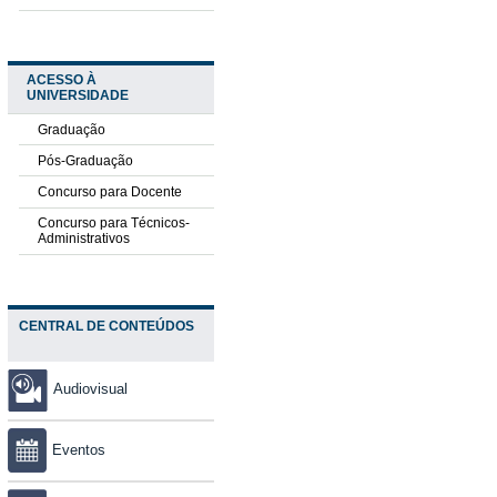
ACESSO À
UNIVERSIDADE
Graduação
Pós-Graduação
Concurso para Docente
Concurso para Técnicos-
Administrativos
CENTRAL DE CONTEÚDOS
Audiovisual
Eventos