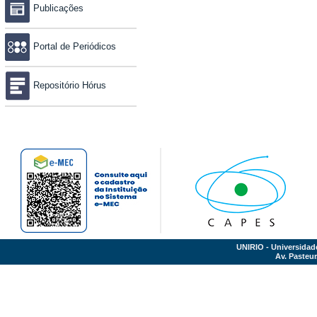
Publicações
Portal de Periódicos
Repositório Hórus
UNIRIO - Universidad
Av. Pasteur