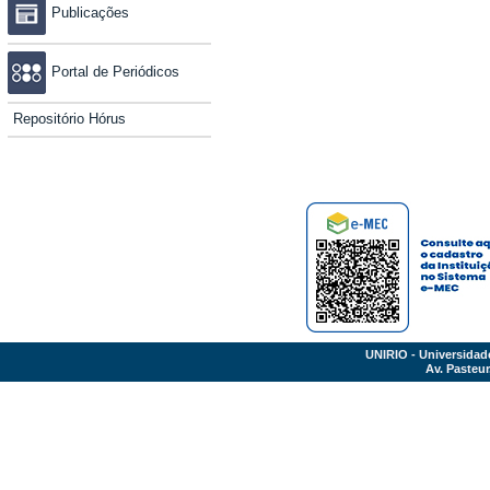
Publicações
Portal de Periódicos
Repositório Hórus
UNIRIO - Universidad
Av. Pasteur