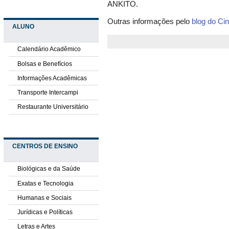
ANKITO.
Outras informações pelo
blog do C
ALUNO
Calendário Acadêmico
Bolsas e Benefícios
Informações Acadêmicas
Transporte Intercampi
Restaurante Universitário
CENTROS DE ENSINO
Biológicas e da Saúde
Exatas e Tecnologia
Humanas e Sociais
Jurídicas e Políticas
Letras e Artes