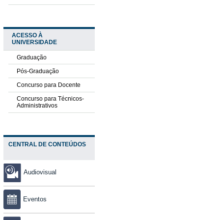
ACESSO À
UNIVERSIDADE
Graduação
Pós-Graduação
Concurso para Docente
Concurso para Técnicos-
Administrativos
CENTRAL DE CONTEÚDOS
Audiovisual
Eventos