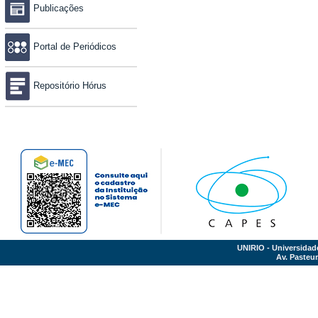
Publicações
Portal de Periódicos
Repositório Hórus
UNIRIO - Universidad
Av. Pasteur