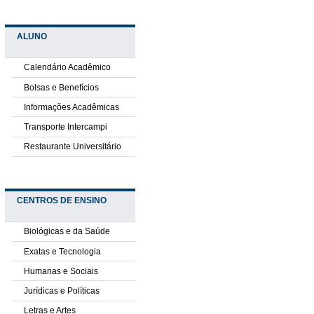
ALUNO
Calendário Acadêmico
Bolsas e Benefícios
Informações Acadêmicas
Transporte Intercampi
Restaurante Universitário
CENTROS DE ENSINO
Biológicas e da Saúde
Exatas e Tecnologia
Humanas e Sociais
Jurídicas e Políticas
Letras e Artes