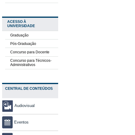
ACESSO À
UNIVERSIDADE
Graduação
Pós-Graduação
Concurso para Docente
Concurso para Técnicos-
Administrativos
CENTRAL DE CONTEÚDOS
Audiovisual
Eventos