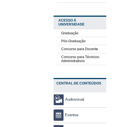
ACESSO À
UNIVERSIDADE
Graduação
Pós-Graduação
Concurso para Docente
Concurso para Técnicos-
Administrativos
CENTRAL DE CONTEÚDOS
Audiovisual
Eventos