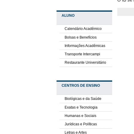
O IB se 
ALUNO
Calendário Acadêmico
Bolsas e Benefícios
Informações Acadêmicas
Transporte Intercampi
Restaurante Universitário
CENTROS DE ENSINO
Biológicas e da Saúde
Exatas e Tecnologia
Humanas e Sociais
Jurídicas e Políticas
Letras e Artes