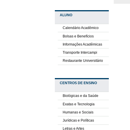
ALUNO
Calendário Acadêmico
Bolsas e Benefícios
Informações Acadêmicas
Transporte Intercampi
Restaurante Universitário
CENTROS DE ENSINO
Biológicas e da Saúde
Exatas e Tecnologia
Humanas e Sociais
Jurídicas e Políticas
Letras e Artes