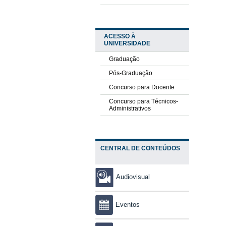
ACESSO À
UNIVERSIDADE
Graduação
Pós-Graduação
Concurso para Docente
Concurso para Técnicos-
Administrativos
CENTRAL DE CONTEÚDOS
Audiovisual
Eventos