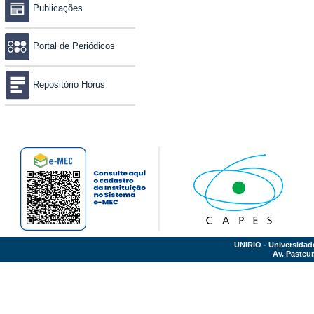
Publicações
Portal de Periódicos
Repositório Hórus
UNIRIO - Universidad
Av. Pasteur