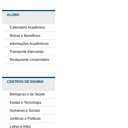
ALUNO
Calendário Acadêmico
Bolsas e Benefícios
Informações Acadêmicas
Transporte Intercampi
Restaurante Universitário
CENTROS DE ENSINO
Biológicas e da Saúde
Exatas e Tecnologia
Humanas e Sociais
Jurídicas e Políticas
Letras e Artes