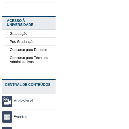
ACESSO À
UNIVERSIDADE
Graduação
Pós-Graduação
Concurso para Docente
Concurso para Técnicos-
Administrativos
CENTRAL DE CONTEÚDOS
Audiovisual
Eventos