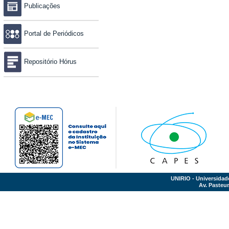
Publicações
Portal de Periódicos
Repositório Hórus
UNIRIO - Universidad
Av. Pasteur