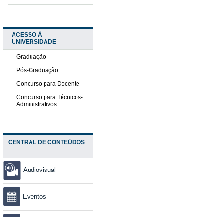
ACESSO À
UNIVERSIDADE
Graduação
Pós-Graduação
Concurso para Docente
Concurso para Técnicos-
Administrativos
CENTRAL DE CONTEÚDOS
Audiovisual
Eventos