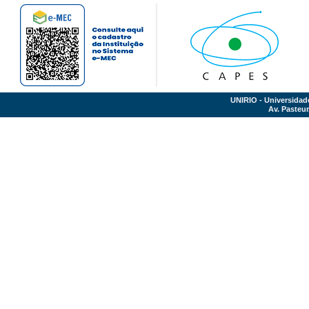
UNIRIO - Universidad
Av. Pasteur