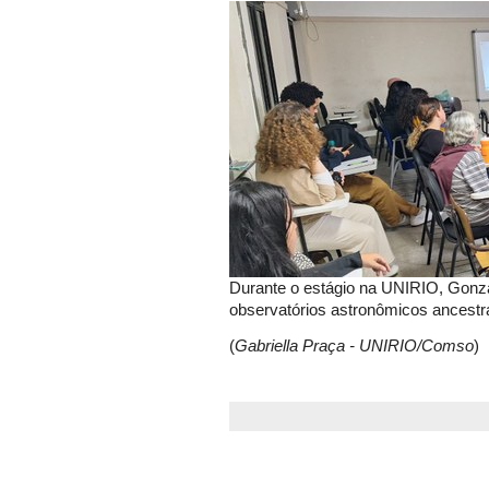
Durante o estágio na UNIRIO, Gonza
observatórios astronômicos ancestr
(
Gabriella Praça - UNIRIO/Comso
)