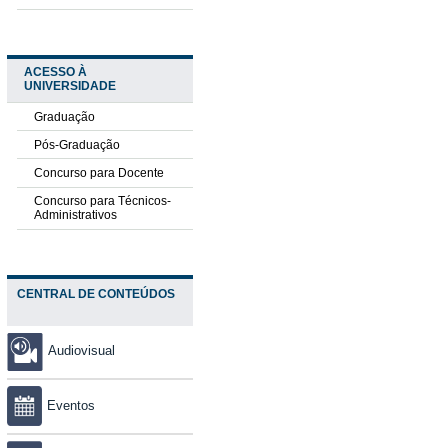
ACESSO À
UNIVERSIDADE
Graduação
Pós-Graduação
Concurso para Docente
Concurso para Técnicos-
Administrativos
CENTRAL DE CONTEÚDOS
Audiovisual
Eventos