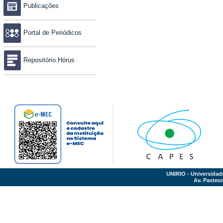
Publicações
Portal de Periódicos
Repositório Hórus
UNIRIO - Universidad
Av. Pasteur