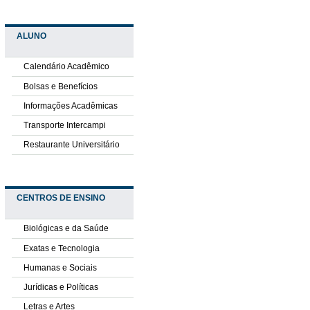
ALUNO
Calendário Acadêmico
Bolsas e Benefícios
Informações Acadêmicas
Transporte Intercampi
Restaurante Universitário
CENTROS DE ENSINO
Biológicas e da Saúde
Exatas e Tecnologia
Humanas e Sociais
Jurídicas e Políticas
Letras e Artes