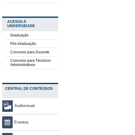
ACESSO À
UNIVERSIDADE
Graduação
Pós-Graduação
Concurso para Docente
Concurso para Técnicos-
Administrativos
CENTRAL DE CONTEÚDOS
Audiovisual
Eventos