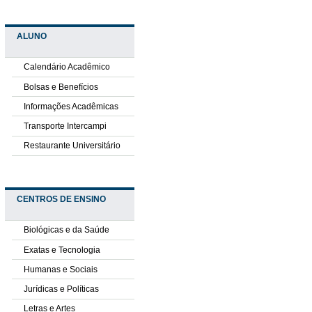
ALUNO
Calendário Acadêmico
Bolsas e Benefícios
Informações Acadêmicas
Transporte Intercampi
Restaurante Universitário
CENTROS DE ENSINO
Biológicas e da Saúde
Exatas e Tecnologia
Humanas e Sociais
Jurídicas e Políticas
Letras e Artes