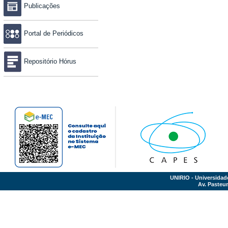
Publicações
Portal de Periódicos
Repositório Hórus
UNIRIO - Universidad
Av. Pasteur