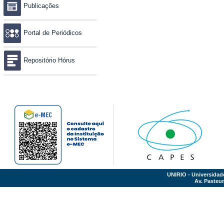
Publicações
Portal de Periódicos
Repositório Hórus
UNIRIO - Universidad
Av. Pasteur