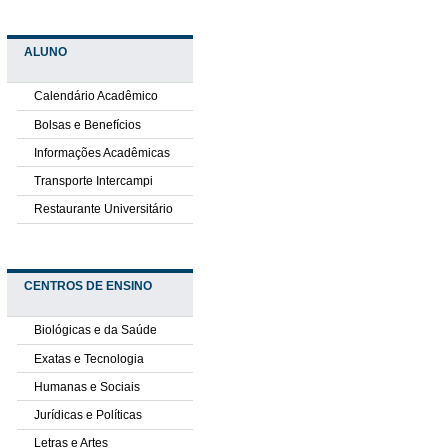
ALUNO
Calendário Acadêmico
Bolsas e Benefícios
Informações Acadêmicas
Transporte Intercampi
Restaurante Universitário
CENTROS DE ENSINO
Biológicas e da Saúde
Exatas e Tecnologia
Humanas e Sociais
Jurídicas e Políticas
Letras e Artes