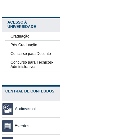
ACESSO À
UNIVERSIDADE
Graduação
Pós-Graduação
Concurso para Docente
Concurso para Técnicos-
Administrativos
CENTRAL DE CONTEÚDOS
Audiovisual
Eventos