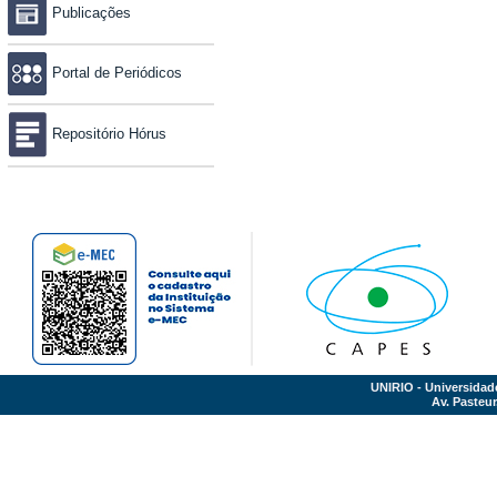
Publicações
Portal de Periódicos
Repositório Hórus
UNIRIO - Universidad
Av. Pasteur