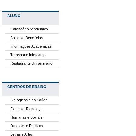
ALUNO
Calendário Acadêmico
Bolsas e Benefícios
Informações Acadêmicas
Transporte Intercampi
Restaurante Universitário
CENTROS DE ENSINO
Biológicas e da Saúde
Exatas e Tecnologia
Humanas e Sociais
Jurídicas e Políticas
Letras e Artes