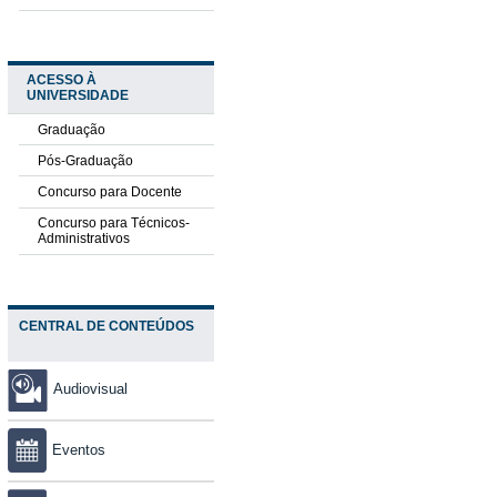
ACESSO À
UNIVERSIDADE
Graduação
Pós-Graduação
Concurso para Docente
Concurso para Técnicos-
Administrativos
CENTRAL DE CONTEÚDOS
Audiovisual
Eventos