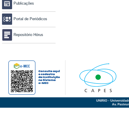
Publicações
Portal de Periódicos
Repositório Hórus
UNIRIO - Universidad
Av. Pasteur