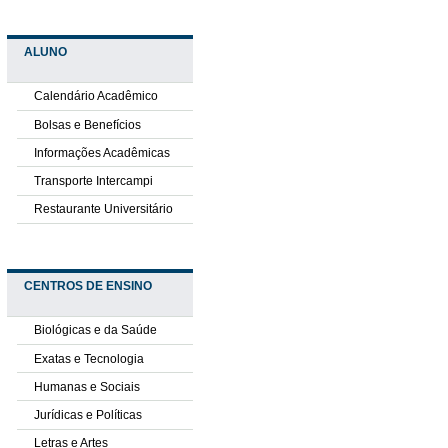
ALUNO
Calendário Acadêmico
Bolsas e Benefícios
Informações Acadêmicas
Transporte Intercampi
Restaurante Universitário
CENTROS DE ENSINO
Biológicas e da Saúde
Exatas e Tecnologia
Humanas e Sociais
Jurídicas e Políticas
Letras e Artes