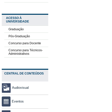
ACESSO À
UNIVERSIDADE
Graduação
Pós-Graduação
Concurso para Docente
Concurso para Técnicos-
Administrativos
CENTRAL DE CONTEÚDOS
Audiovisual
Eventos