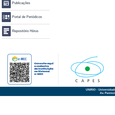
Publicações
Portal de Periódicos
Repositório Hórus
UNIRIO - Universidad
Av. Pasteur