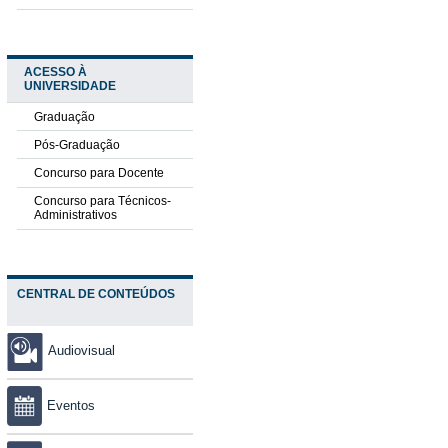
ACESSO À
UNIVERSIDADE
Graduação
Pós-Graduação
Concurso para Docente
Concurso para Técnicos-
Administrativos
CENTRAL DE CONTEÚDOS
Audiovisual
Eventos