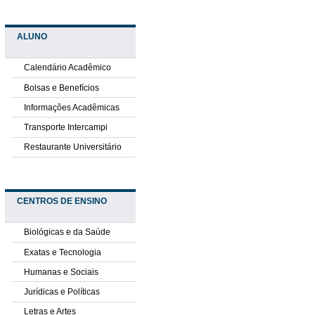
ALUNO
Calendário Acadêmico
Bolsas e Benefícios
Informações Acadêmicas
Transporte Intercampi
Restaurante Universitário
CENTROS DE ENSINO
Biológicas e da Saúde
Exatas e Tecnologia
Humanas e Sociais
Jurídicas e Políticas
Letras e Artes