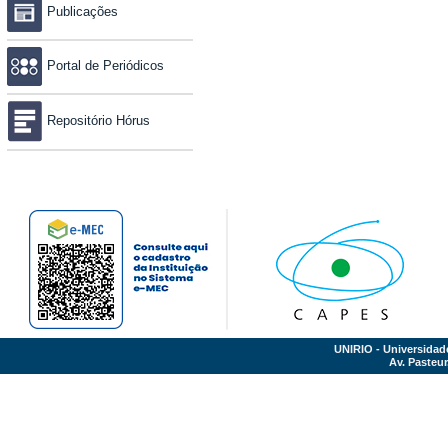
Publicações
Portal de Periódicos
Repositório Hórus
UNIRIO - Universidad
Av. Pasteur