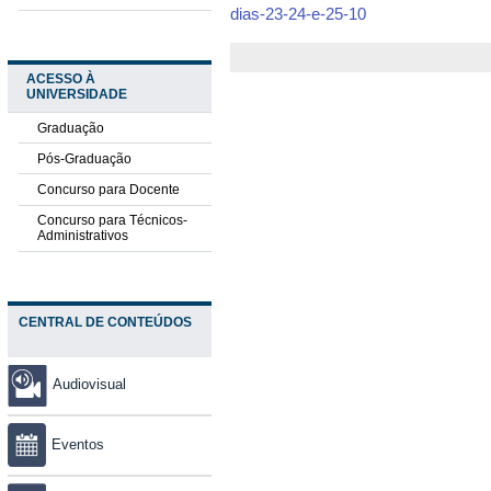
dias-23-24-e-25-10
ACESSO À
UNIVERSIDADE
Graduação
Pós-Graduação
Concurso para Docente
Concurso para Técnicos-
Administrativos
CENTRAL DE CONTEÚDOS
Audiovisual
Eventos