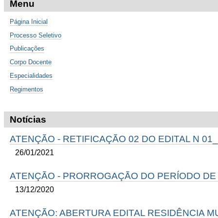
Menu
Página Inicial
Processo Seletivo
Publicações
Corpo Docente
Especialidades
Regimentos
Notícias
ATENÇÃO - RETIFICAÇÃO 02 DO EDITAL N 01_
26/01/2021
ATENÇÃO - PRORROGAÇÃO DO PERÍODO DE
13/12/2020
ATENÇÃO: ABERTURA EDITAL RESIDÊNCIA MU