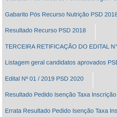
Gabarito Pós Recurso Nutrição PSD 201
Resultado Recurso PSD 2018
TERCEIRA RETIFICAÇÃO DO EDITAL N° 
Listagem geral candidatos aprovados P
Edital Nº 01 / 2019 PSD 2020
Resultado Pedido Isenção Taxa Inscrição
Errata Resultado Pedido Isenção Taxa In