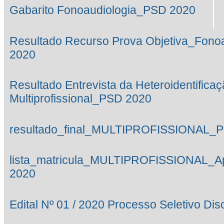
Gabarito Fonoaudiologia_PSD 2020
Resultado Recurso Prova Objetiva_Fono
2020
Resultado Entrevista da Heteroidentifica
Multiprofissional_PSD 2020
resultado_final_MULTIPROFISSIONAL_
lista_matricula_MULTIPROFISSIONAL_
2020
Edital Nº 01 / 2020 Processo Seletivo Di