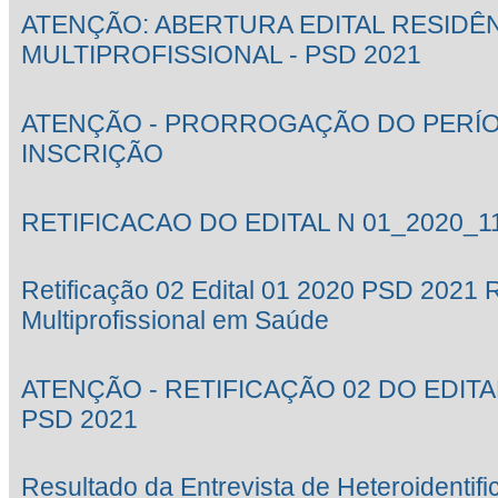
ATENÇÃO: ABERTURA EDITAL RESIDÊ
MULTIPROFISSIONAL - PSD 2021
ATENÇÃO - PRORROGAÇÃO DO PERÍ
INSCRIÇÃO
RETIFICACAO DO EDITAL N 01_2020_1
Retificação 02 Edital 01 2020 PSD 2021 
Multiprofissional em Saúde
ATENÇÃO - RETIFICAÇÃO 02 DO EDITAL
PSD 2021
Resultado da Entrevista de Heteroidentif