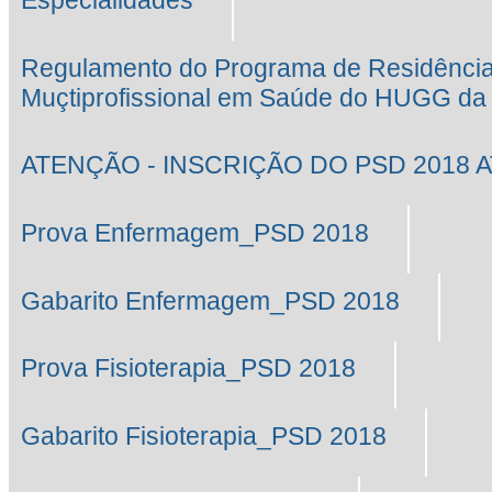
Especialidades
Regulamento do Programa de Residênci
Muçtiprofissional em Saúde do HUGG d
ATENÇÃO - INSCRIÇÃO DO PSD 2018 AT
Prova Enfermagem_PSD 2018
Gabarito Enfermagem_PSD 2018
Prova Fisioterapia_PSD 2018
Gabarito Fisioterapia_PSD 2018