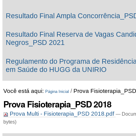
Resultado Final Ampla Concorrência_PS
Resultado Final Reserva de Vagas Candi
Negros_PSD 2021
Regulamento do Programa de Residência M
em Saúde do HUGG da UNIRIO
Você está aqui:
/
Prova Fisioterapia_PS
Página Inicial
Prova Fisioterapia_PSD 2018
Prova Multi - Fisioterapia_PSD 2018.pdf
— Docum
bytes)