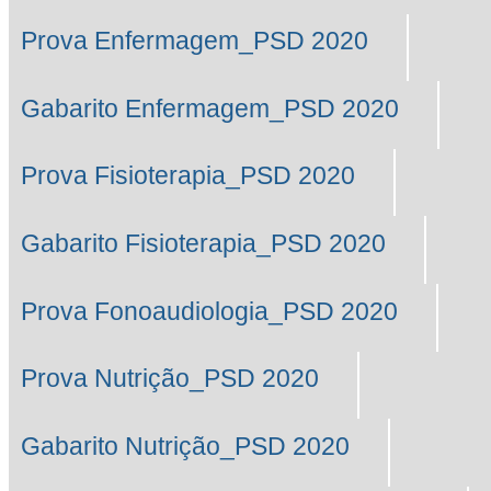
Prova Enfermagem_PSD 2020
Gabarito Enfermagem_PSD 2020
Prova Fisioterapia_PSD 2020
Gabarito Fisioterapia_PSD 2020
Prova Fonoaudiologia_PSD 2020
Prova Nutrição_PSD 2020
Gabarito Nutrição_PSD 2020