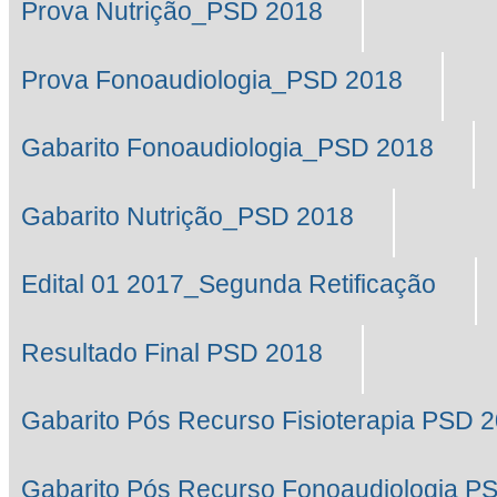
Prova Nutrição_PSD 2018
Prova Fonoaudiologia_PSD 2018
Gabarito Fonoaudiologia_PSD 2018
Gabarito Nutrição_PSD 2018
Edital 01 2017_Segunda Retificação
Resultado Final PSD 2018
Gabarito Pós Recurso Fisioterapia PSD 
Gabarito Pós Recurso Fonoaudiologia P