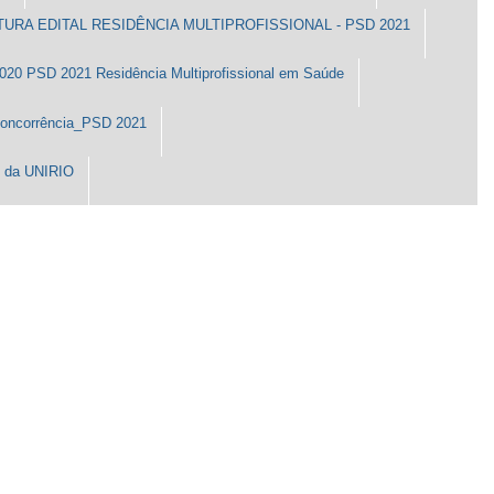
URA EDITAL RESIDÊNCIA MULTIPROFISSIONAL - PSD 2021
 2020 PSD 2021 Residência Multiprofissional em Saúde
Concorrência_PSD 2021
G da UNIRIO