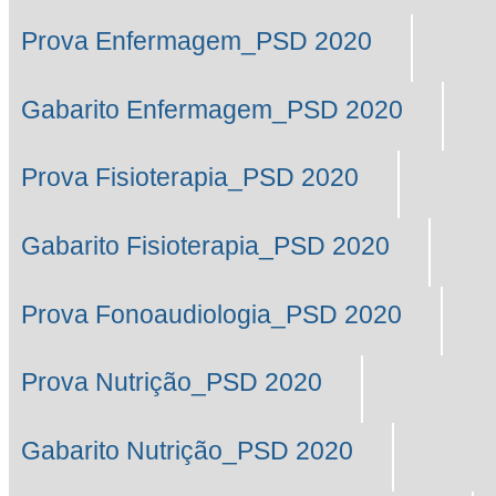
Prova Enfermagem_PSD 2020
Gabarito Enfermagem_PSD 2020
Prova Fisioterapia_PSD 2020
Gabarito Fisioterapia_PSD 2020
Prova Fonoaudiologia_PSD 2020
Prova Nutrição_PSD 2020
Gabarito Nutrição_PSD 2020