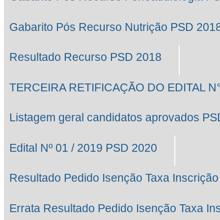
Gabarito Pós Recurso Nutrição PSD 201
Resultado Recurso PSD 2018
TERCEIRA RETIFICAÇÃO DO EDITAL N° 
Listagem geral candidatos aprovados P
Edital Nº 01 / 2019 PSD 2020
Resultado Pedido Isenção Taxa Inscrição
Errata Resultado Pedido Isenção Taxa In