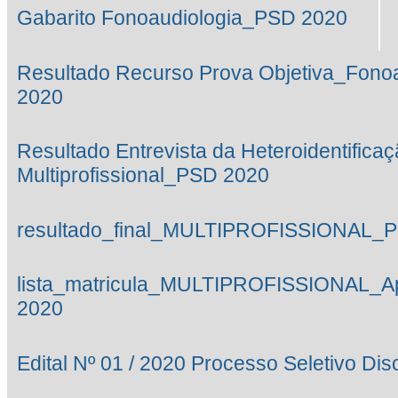
Gabarito Fonoaudiologia_PSD 2020
Resultado Recurso Prova Objetiva_Fono
2020
Resultado Entrevista da Heteroidentifica
Multiprofissional_PSD 2020
resultado_final_MULTIPROFISSIONAL_
lista_matricula_MULTIPROFISSIONAL_
2020
Edital Nº 01 / 2020 Processo Seletivo Di