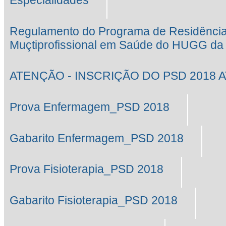
Especialidades
Regulamento do Programa de Residênci
Muçtiprofissional em Saúde do HUGG d
ATENÇÃO - INSCRIÇÃO DO PSD 2018 AT
Prova Enfermagem_PSD 2018
Gabarito Enfermagem_PSD 2018
Prova Fisioterapia_PSD 2018
Gabarito Fisioterapia_PSD 2018