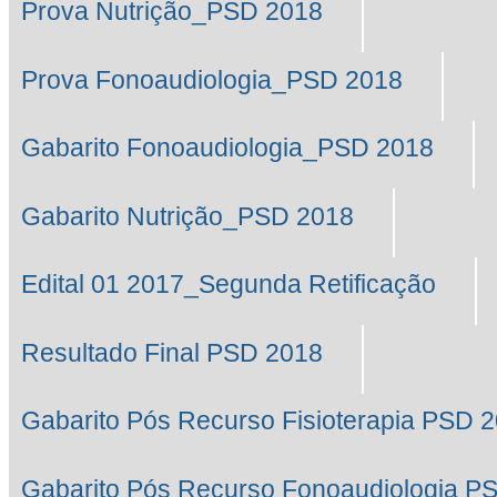
Prova Nutrição_PSD 2018
Prova Fonoaudiologia_PSD 2018
Gabarito Fonoaudiologia_PSD 2018
Gabarito Nutrição_PSD 2018
Edital 01 2017_Segunda Retificação
Resultado Final PSD 2018
Gabarito Pós Recurso Fisioterapia PSD 
Gabarito Pós Recurso Fonoaudiologia P